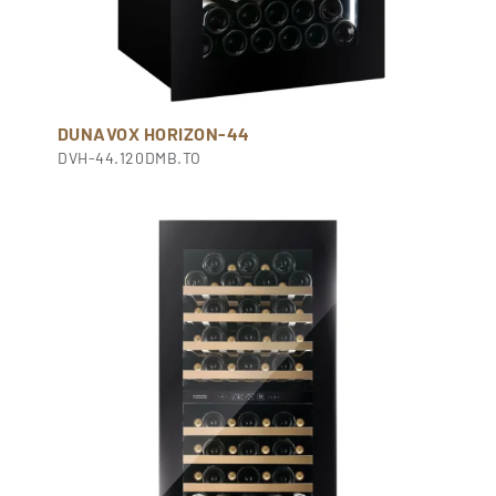
DUNAVOX HORIZON-44
DVH-44.120DMB.TO