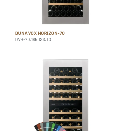
DUNAVOX HORIZON-70
DVH-70.185DSS.TO