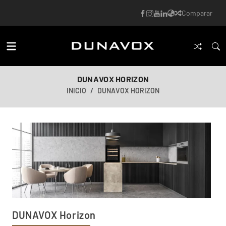
Comparar
DUNAVOX HORIZON
INICIO
DUNAVOX HORIZON
DUNAVOX Horizon