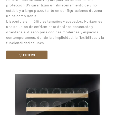
protección UV garantizan un almacenamiento de vino
estable y a largo plazo, tanto en configuraciones de zona
única como doble.
Disponible en múltiples tamaños y acabados, Horizon es
una solución de enfriamiento de vinos conectada y
orientada al diseño para cocinas modernas y espacios
contemporáneos, donde la simplicidad, la flexibilidad y la
funcionalidad se unen.
FILTERS