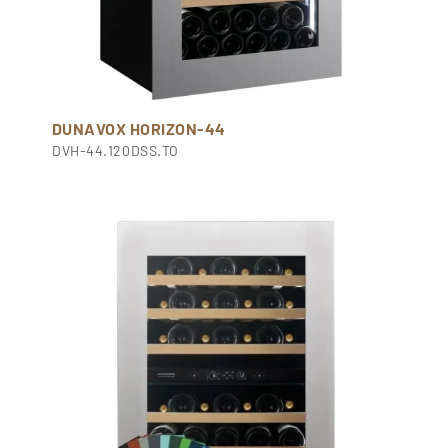
DUNAVOX HORIZON-44
DVH-44.120DSS.TO